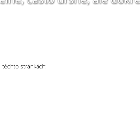
 těchto stránkách: