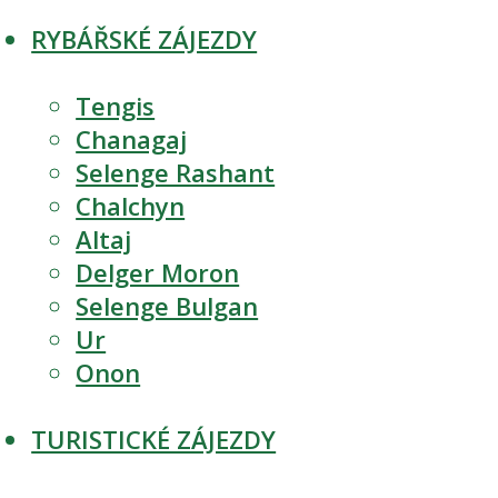
RYBÁŘSKÉ ZÁJEZDY
Tengis
Chanagaj
Selenge Rashant
Chalchyn
Altaj
Delger Moron
Selenge Bulgan
Ur
Onon
TURISTICKÉ ZÁJEZDY